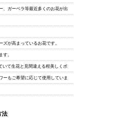
ー、ガーベラ等最近多くのお花が出
ーズが高まっているお花です。
ます。
ていて生花と見間違える程美しくボ
ワーもご希望に応じて使用していま
方法