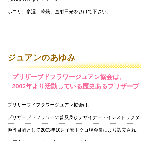
ホコリ、多湿、乾燥、直射日光をさけて下さい。
ジュアンのあゆみ
プリザーブドフラワージュアン協会は、
2003年より活動している歴史あるプリザー
プリザーブドフラワージュアン協会は、
プリザーブドフラワーの普及及びデザイナー・インストラクタ
換等目的として2003年10月子安トクコ現会長により設立され