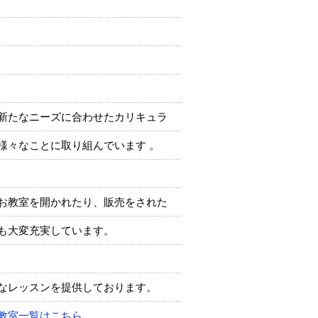
新たなニーズに合わせたカリキュラ
様々なことに取り組んでいます 。
お教室を開かれたり、販売をされた
も大変充実しています。
なレッスンを提供しております。
教室一覧はこちら