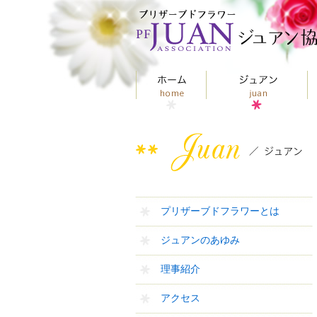
プリザーブドフラワーとは
ジュアンのあゆみ
理事紹介
アクセス