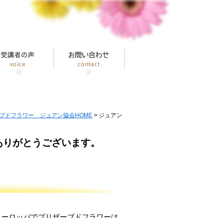
ブドフラワー ジュアン協会HOME
> ジュアン
ありがとうございます。
代ヨーロッパでプリザーブドフラワーは