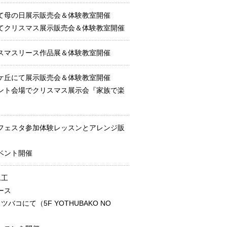
て母の日展示販売会＆体験教室開催
てクリスマス展示販売会＆体験教室開催
リスマスリース作品展＆体験教室開催
ケ丘にて展示販売会＆体験教室開催
ント会場でクリスマス展示会『家族で楽
フェスタ参加体験レッスンとアレンジ販
ベント開催
1工
ース
コにて（5F YOTHUBAKO NO