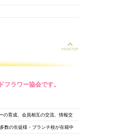
ブドフラワー協会です。
ーの育成、会員相互の交流、情報交
、多数の生徒様・ブランチ校が在籍中